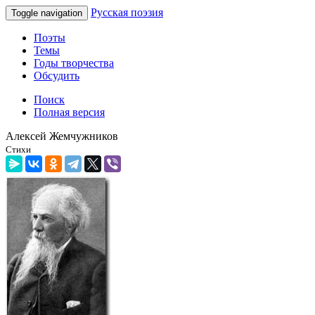
Русская поэзия
Toggle navigation
Поэты
Темы
Годы творчества
Обсудить
Поиск
Полная версия
Алексей Жемчужников
Стихи