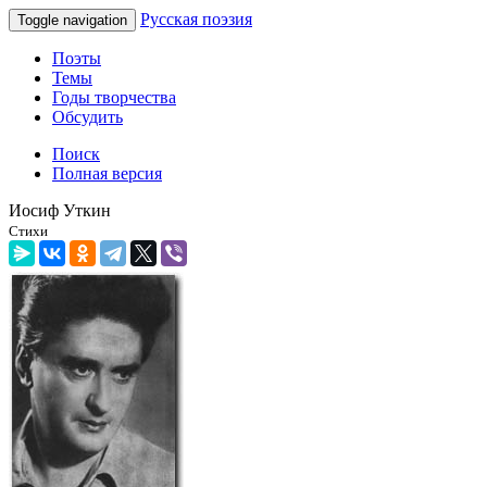
Русская поэзия
Toggle navigation
Поэты
Темы
Годы творчества
Обсудить
Поиск
Полная версия
Иосиф Уткин
Стихи