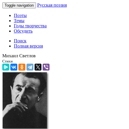
Русская поэзия
Toggle navigation
Поэты
Темы
Годы творчества
Обсудить
Поиск
Полная версия
Михаил Светлов
Стихи