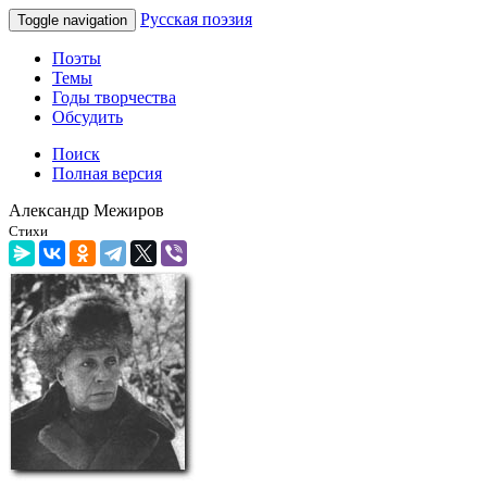
Русская поэзия
Toggle navigation
Поэты
Темы
Годы творчества
Обсудить
Поиск
Полная версия
Александр Межиров
Стихи