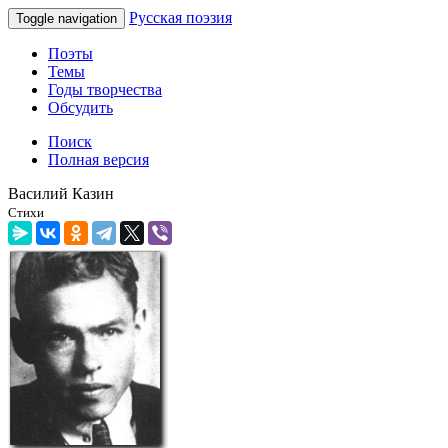
Русская поэзия
Toggle navigation
Поэты
Темы
Годы творчества
Обсудить
Поиск
Полная версия
Василий Казин
Стихи