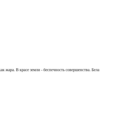
как жара. В красе земли - беспечность совершенства. Бела