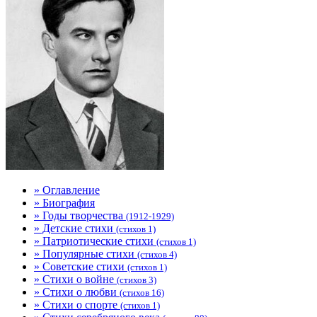
» Оглавление
» Биография
» Годы творчества
(1912-1929)
» Детские стихи
(стихов 1)
» Патриотические стихи
(стихов 1)
» Популярные стихи
(стихов 4)
» Советские стихи
(стихов 1)
» Стихи о войне
(стихов 3)
» Стихи о любви
(стихов 16)
» Стихи о спорте
(стихов 1)