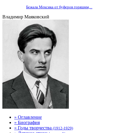
Бежала Мексика от буферов горящим,...
Владимир Маяковский
» Оглавление
» Биография
» Годы творчества
(1912-1929)