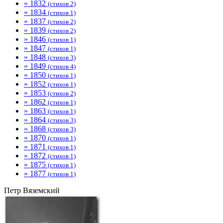
» 1832
(стихов 2)
» 1834
(стихов 1)
» 1837
(стихов 2)
» 1839
(стихов 2)
» 1846
(стихов 1)
» 1847
(стихов 1)
» 1848
(стихов 3)
» 1849
(стихов 4)
» 1850
(стихов 1)
» 1852
(стихов 1)
» 1853
(стихов 2)
» 1862
(стихов 1)
» 1863
(стихов 1)
» 1864
(стихов 3)
» 1868
(стихов 3)
» 1870
(стихов 1)
» 1871
(стихов 1)
» 1872
(стихов 1)
» 1875
(стихов 1)
» 1877
(стихов 1)
Петр Вяземский