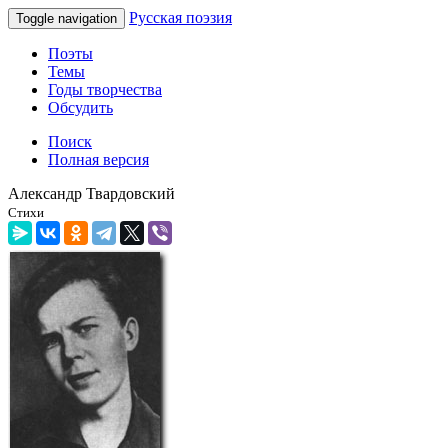
Русская поэзия
Toggle navigation
Поэты
Темы
Годы творчества
Обсудить
Поиск
Полная версия
Александр Твардовский
Стихи