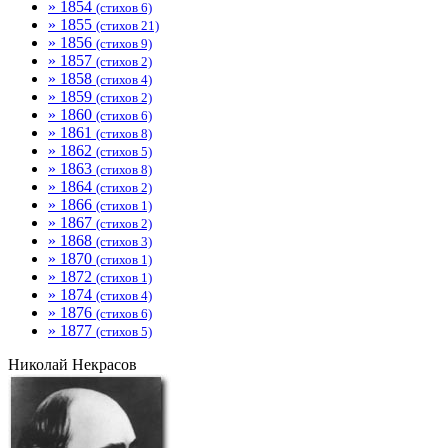
» 1854
(стихов 6)
» 1855
(стихов 21)
» 1856
(стихов 9)
» 1857
(стихов 2)
» 1858
(стихов 4)
» 1859
(стихов 2)
» 1860
(стихов 6)
» 1861
(стихов 8)
» 1862
(стихов 5)
» 1863
(стихов 8)
» 1864
(стихов 2)
» 1866
(стихов 1)
» 1867
(стихов 2)
» 1868
(стихов 3)
» 1870
(стихов 1)
» 1872
(стихов 1)
» 1874
(стихов 4)
» 1876
(стихов 6)
» 1877
(стихов 5)
Николай Некрасов