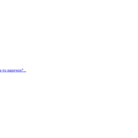
-то наречен?...