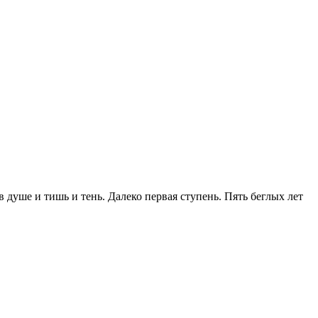
в душе и тишь и тень. Далеко первая ступень. Пять беглых лет