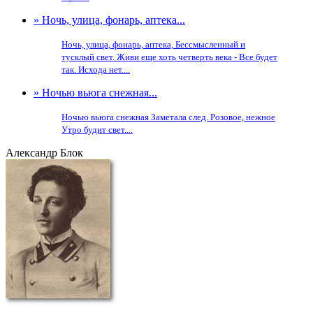
» Ночь, улица, фонарь, аптека...
Ночь, улица, фонарь, аптека, Бессмысленный и
тусклый свет. Живи еще хоть четверть века - Все будет
так. Исхода нет....
» Ночью вьюга снежная...
Ночью вьюга снежная Заметала след. Розовое, нежное
Утро будит свет....
Александр Блок